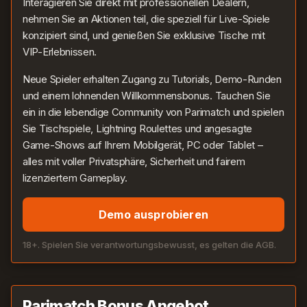
Interagieren Sie direkt mit professionellen Dealern,
nehmen Sie an Aktionen teil, die speziell für Live-Spiele
konzipiert sind, und genießen Sie exklusive Tische mit
VIP-Erlebnissen.
Neue Spieler erhalten Zugang zu Tutorials, Demo-Runden
und einem lohnenden Willkommensbonus. Tauchen Sie
ein in die lebendige Community von Parimatch und spielen
Sie Tischspiele, Lightning Roulettes und angesagte
Game-Shows auf Ihrem Mobilgerät, PC oder Tablet –
alles mit voller Privatsphäre, Sicherheit und fairem
lizenziertem Gameplay.
Demo ausprobieren
18+. Spielen Sie verantwortungsbewusst, es gelten die AGB.
Parimatch Bonus Angebot