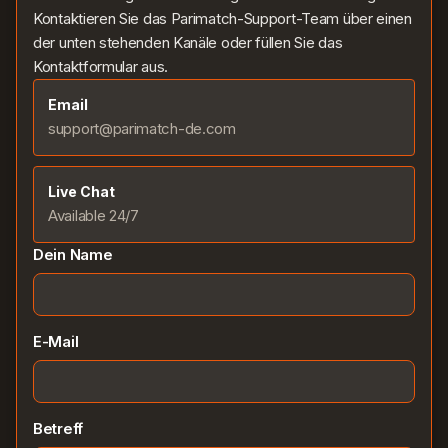
Kontaktieren Sie das Parimatch-Support-Team über einen
der unten stehenden Kanäle oder füllen Sie das
Kontaktformular aus.
Email
support@parimatch-de.com
Live Chat
Available 24/7
Dein Name
E-Mail
Betreff