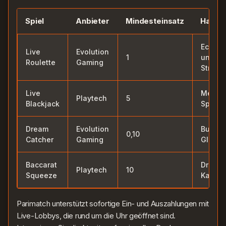
Spiel
Anbieter
Mindesteinsatz
Haupt
Echter
Live
Evolution
1
und HD
Roulette
Gaming
Stream
Live
Mehre
Playtech
5
Blackjack
Spielv
Dream
Evolution
Buntes
0,10
Catcher
Gaming
Glücks
Baccarat
Dramat
Playtech
10
Squeeze
Karten
Parimatch unterstützt sofortige Ein- und Auszahlungen mit
Live-Lobbys, die rund um die Uhr geöffnet sind.