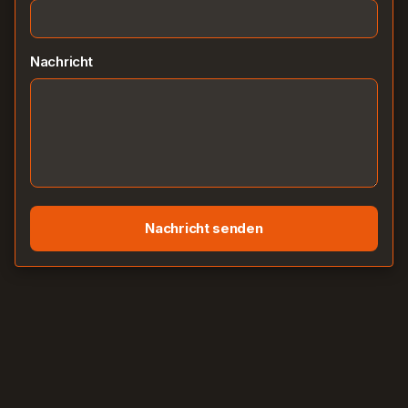
Nachricht
Nachricht senden