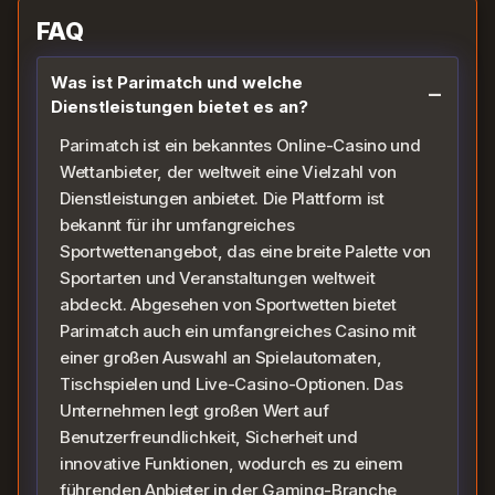
FAQ
Was ist Parimatch und welche
Dienstleistungen bietet es an?
Parimatch ist ein bekanntes Online-Casino und
Wettanbieter, der weltweit eine Vielzahl von
Dienstleistungen anbietet. Die Plattform ist
bekannt für ihr umfangreiches
Sportwettenangebot, das eine breite Palette von
Sportarten und Veranstaltungen weltweit
abdeckt. Abgesehen von Sportwetten bietet
Parimatch auch ein umfangreiches Casino mit
einer großen Auswahl an Spielautomaten,
Tischspielen und Live-Casino-Optionen. Das
Unternehmen legt großen Wert auf
Benutzerfreundlichkeit, Sicherheit und
innovative Funktionen, wodurch es zu einem
führenden Anbieter in der Gaming-Branche